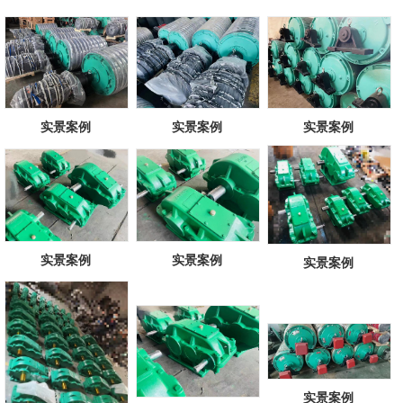
实景案例
实景案例
实景案例
实景案例
实景案例
实景案例
实景案例