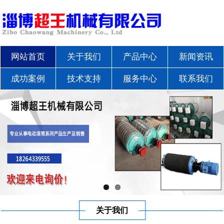
网站首页
关于我们
产品中心
新闻资讯
成功案例
技术支持
服务中心
联系我们
关于我们