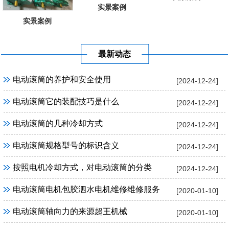
实景案例
实景案例
最新动态
电动滚筒的养护和安全使用
[2024-12-24]
电动滚筒它的装配技巧是什么
[2024-12-24]
电动滚筒的几种冷却方式
[2024-12-24]
电动滚筒规格型号的标识含义
[2024-12-24]
按照电机冷却方式，对电动滚筒的分类
[2024-12-24]
电动滚筒电机包胶泗水电机维修维修服务
[2020-01-10]
电动滚筒轴向力的来源超王机械
[2020-01-10]