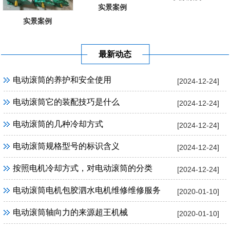
实景案例
实景案例
最新动态
电动滚筒的养护和安全使用
[2024-12-24]
电动滚筒它的装配技巧是什么
[2024-12-24]
电动滚筒的几种冷却方式
[2024-12-24]
电动滚筒规格型号的标识含义
[2024-12-24]
按照电机冷却方式，对电动滚筒的分类
[2024-12-24]
电动滚筒电机包胶泗水电机维修维修服务
[2020-01-10]
电动滚筒轴向力的来源超王机械
[2020-01-10]