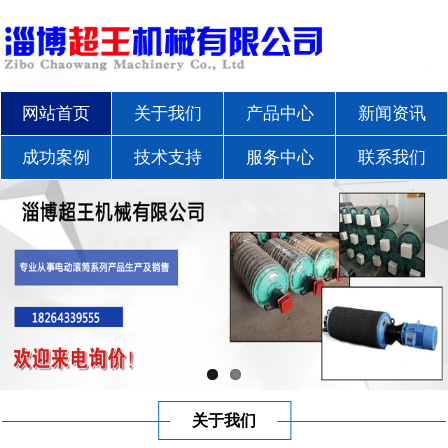
网站首页
关于我们
产品中心
新闻资讯
成功案例
技术支持
服务中心
联系我们
关于我们