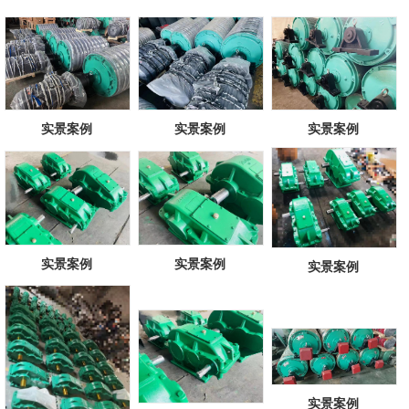
实景案例
实景案例
实景案例
实景案例
实景案例
实景案例
实景案例